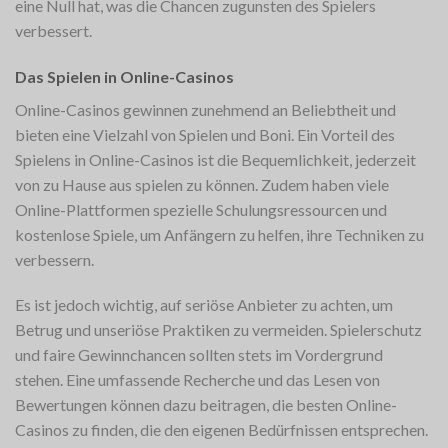
eine Null hat, was die Chancen zugunsten des Spielers
verbessert.
Das Spielen in Online-Casinos
Online-Casinos gewinnen zunehmend an Beliebtheit und
bieten eine Vielzahl von Spielen und Boni. Ein Vorteil des
Spielens in Online-Casinos ist die Bequemlichkeit, jederzeit
von zu Hause aus spielen zu können. Zudem haben viele
Online-Plattformen spezielle Schulungsressourcen und
kostenlose Spiele, um Anfängern zu helfen, ihre Techniken zu
verbessern.
Es ist jedoch wichtig, auf seriöse Anbieter zu achten, um
Betrug und unseriöse Praktiken zu vermeiden. Spielerschutz
und faire Gewinnchancen sollten stets im Vordergrund
stehen. Eine umfassende Recherche und das Lesen von
Bewertungen können dazu beitragen, die besten Online-
Casinos zu finden, die den eigenen Bedürfnissen entsprechen.