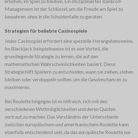
erhöhen, im Spiel zu bleiben. Ein diszipliniertes Bankroll-
Management ist der Schlüssel, um die Freude am Spiel zu
bewahren, ohne in die Schuldenfalle zu geraten.
Strategien für beliebte Casinospiele
Jedes Casinospiel erfordert eine spezielle Herangehensweise.
Im Blackjack beispielsweise ist es von Vorteil, die
grundlegende Strategie zu lernen, die auf den
mathematischen Wahrscheinlichkeiten basiert. Diese
Strategie hilft Spielern zu entscheiden, wann sie ziehen, stehen
bleiben oder verdoppeln sollten, um die Gewinnchancen zu
maximieren.
Bei Roulette hingegen ist es hilfreich, sich mit den
verschiedenen Wettmöglichkeiten und deren Quoten
vertraut zu machen. Das Verständnis der Unterschiede
zwischen europäischem und amerikanischem Roulette kann
ebenfalls entscheidend sein, da das europäische Roulette nur