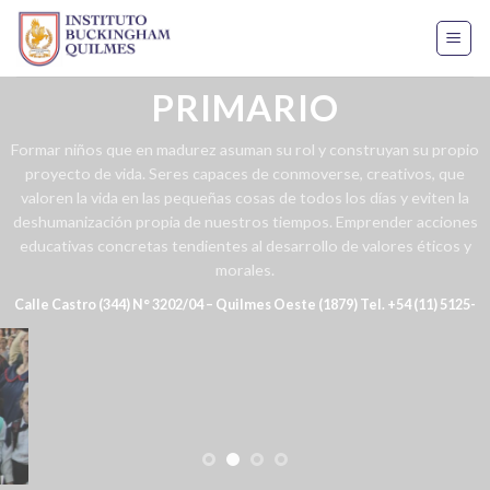
Skip
to
content
PRIMARIO
Formar niños que en madurez asuman su rol y construyan su propio
proyecto de vida. Seres capaces de conmoverse, creativos, que
valoren la vida en las pequeñas cosas de todos los días y eviten la
deshumanización propia de nuestros tiempos. Emprender acciones
educativas concretas tendientes al desarrollo de valores éticos y
morales.
Calle Castro (344) N° 3202/04 – Quilmes Oeste (1879) Tel. +54 (11) 5125-
5428