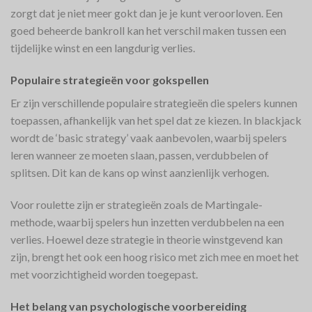
zorgt dat je niet meer gokt dan je je kunt veroorloven. Een
goed beheerde bankroll kan het verschil maken tussen een
tijdelijke winst en een langdurig verlies.
Populaire strategieën voor gokspellen
Er zijn verschillende populaire strategieën die spelers kunnen
toepassen, afhankelijk van het spel dat ze kiezen. In blackjack
wordt de ‘basic strategy’ vaak aanbevolen, waarbij spelers
leren wanneer ze moeten slaan, passen, verdubbelen of
splitsen. Dit kan de kans op winst aanzienlijk verhogen.
Voor roulette zijn er strategieën zoals de Martingale-
methode, waarbij spelers hun inzetten verdubbelen na een
verlies. Hoewel deze strategie in theorie winstgevend kan
zijn, brengt het ook een hoog risico met zich mee en moet het
met voorzichtigheid worden toegepast.
Het belang van psychologische voorbereiding