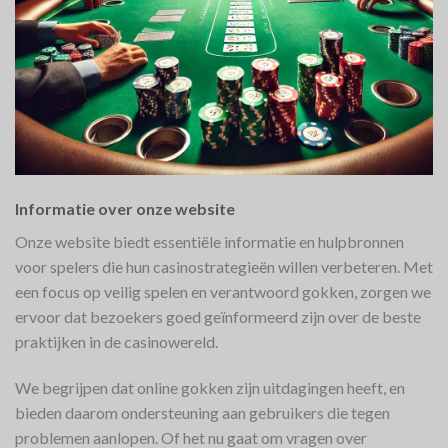
Informatie over onze website
Onze website biedt essentiële informatie en hulpbronnen
voor spelers die hun casinostrategieën willen verbeteren. Met
een focus op veilig spelen en verantwoord gokken, zorgen we
ervoor dat bezoekers goed geïnformeerd zijn over de beste
praktijken in de casinowereld.
We begrijpen dat online gokken zijn uitdagingen heeft, en
bieden daarom ondersteuning aan gebruikers die tegen
problemen aanlopen. Of het nu gaat om vragen over