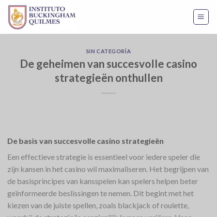
Skip
to
content
SIN CATEGORÍA
De geheimen van succesvolle casino
strategieën onthullen
De basis van succesvolle casino strategieën
Een effectieve strategie is essentieel voor iedere speler die
zijn kansen in het casino wil maximaliseren. Het begrijpen van
de basisprincipes van kansspelen kan spelers helpen beter
geïnformeerde beslissingen te nemen. Dit begint met het
kiezen van de juiste spellen, zoals blackjack of roulette,