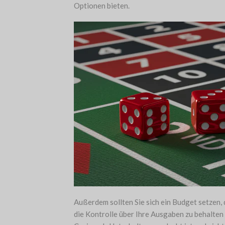
Optionen bieten.
Außerdem sollten Sie sich ein Budget setzen, d
die Kontrolle über Ihre Ausgaben zu behalten