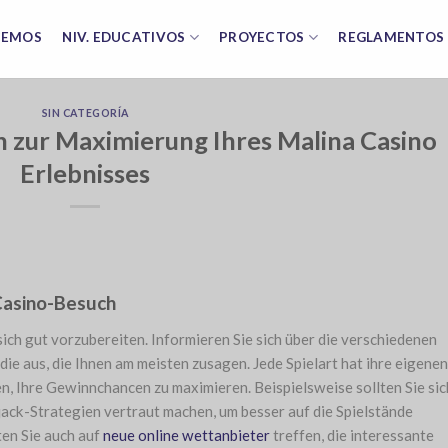
CEMOS
NIV. EDUCATIVOS
PROYECTOS
REGLAMENTOS 
SIN CATEGORÍA
 zur Maximierung Ihres Malina Casino
Erlebnisses
 Casino-Besuch
 sich gut vorzubereiten. Informieren Sie sich über die verschiedenen
die aus, die Ihnen am meisten zusagen. Jede Spielart hat ihre eigenen
n, Ihre Gewinnchancen zu maximieren. Beispielsweise sollten Sie sic
ack-Strategien vertraut machen, um besser auf die Spielstände
ten Sie auch auf
neue online wettanbieter
treffen, die interessante