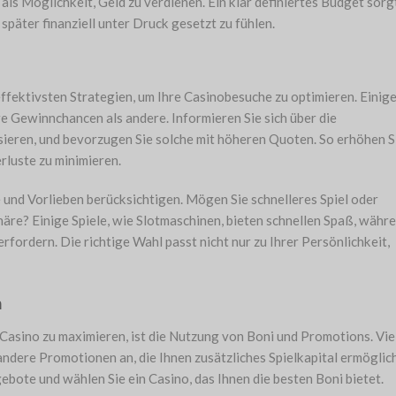
 als Möglichkeit, Geld zu verdienen. Ein klar definiertes Budget sorg
später finanziell unter Druck gesetzt zu fühlen.
 effektivsten Strategien, um Ihre Casinobesuche zu optimieren. Einig
re Gewinnchancen als andere. Informieren Sie sich über die
ssieren, und bevorzugen Sie solche mit höheren Quoten. So erhöhen S
rluste zu minimieren.
le und Vorlieben berücksichtigen. Mögen Sie schnelleres Spiel oder
re? Einige Spiele, wie Slotmaschinen, bieten schnellen Spaß, währ
rfordern. Die richtige Wahl passt nicht nur zu Ihrer Persönlichkeit,
n
 Casino zu maximieren, ist die Nutzung von Boni und Promotions. Vie
andere Promotionen an, die Ihnen zusätzliches Spielkapital ermöglic
ebote und wählen Sie ein Casino, das Ihnen die besten Boni bietet.