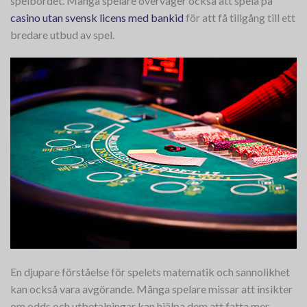
spelbordet. Många spelare överväger också att spela på
casino utan svensk licens med bankid
för att få tillgång till ett
bredare utbud av spel.
En djupare förståelse för spelets matematik och sannolikhet
kan också vara avgörande. Många spelare missar att insikter
om odds och utbetalningar kan hjälpa dem att fatta mer