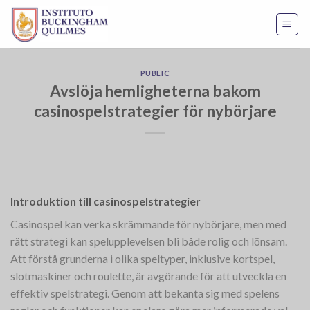
Skip
to
content
PUBLIC
Avslöja hemligheterna bakom
casinospelstrategier för nybörjare
Introduktion till casinospelstrategier
Casinospel kan verka skrämmande för nybörjare, men med
rätt strategi kan spelupplevelsen bli både rolig och lönsam.
Att förstå grunderna i olika speltyper, inklusive kortspel,
slotmaskiner och roulette, är avgörande för att utveckla en
effektiv spelstrategi. Genom att bekanta sig med spelens