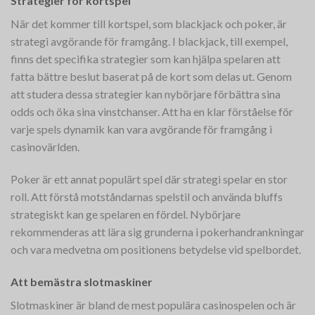
Strategier för kortspel
När det kommer till kortspel, som blackjack och poker, är
strategi avgörande för framgång. I blackjack, till exempel,
finns det specifika strategier som kan hjälpa spelaren att
fatta bättre beslut baserat på de kort som delas ut. Genom
att studera dessa strategier kan nybörjare förbättra sina
odds och öka sina vinstchanser. Att ha en klar förståelse för
varje spels dynamik kan vara avgörande för framgång i
casinovärlden.
Poker är ett annat populärt spel där strategi spelar en stor
roll. Att förstå motståndarnas spelstil och använda bluffs
strategiskt kan ge spelaren en fördel. Nybörjare
rekommenderas att lära sig grunderna i pokerhandrankningar
och vara medvetna om positionens betydelse vid spelbordet.
Att bemästra slotmaskiner
Slotmaskiner är bland de mest populära casinospelen och är