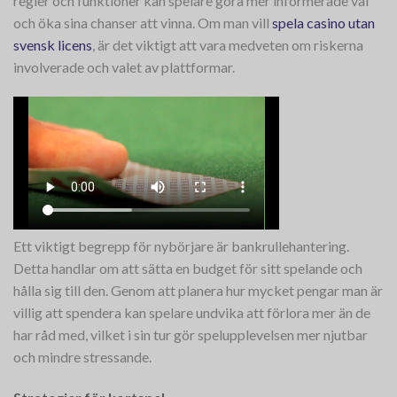
regler och funktioner kan spelare göra mer informerade val
och öka sina chanser att vinna. Om man vill
spela casino utan
svensk licens
, är det viktigt att vara medveten om riskerna
involverade och valet av plattformar.
Ett viktigt begrepp för nybörjare är bankrullehantering.
Detta handlar om att sätta en budget för sitt spelande och
hålla sig till den. Genom att planera hur mycket pengar man är
villig att spendera kan spelare undvika att förlora mer än de
har råd med, vilket i sin tur gör spelupplevelsen mer njutbar
och mindre stressande.