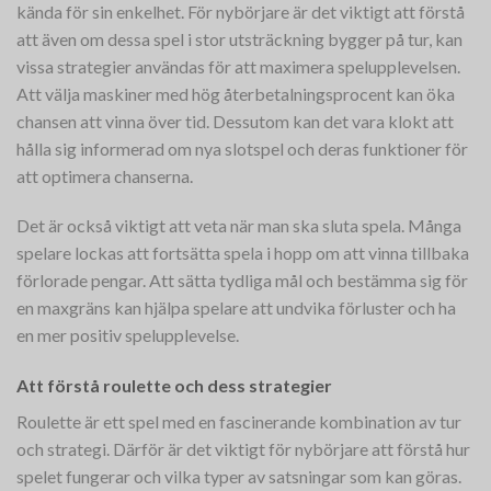
kända för sin enkelhet. För nybörjare är det viktigt att förstå
att även om dessa spel i stor utsträckning bygger på tur, kan
vissa strategier användas för att maximera spelupplevelsen.
Att välja maskiner med hög återbetalningsprocent kan öka
chansen att vinna över tid. Dessutom kan det vara klokt att
hålla sig informerad om nya slotspel och deras funktioner för
att optimera chanserna.
Det är också viktigt att veta när man ska sluta spela. Många
spelare lockas att fortsätta spela i hopp om att vinna tillbaka
förlorade pengar. Att sätta tydliga mål och bestämma sig för
en maxgräns kan hjälpa spelare att undvika förluster och ha
en mer positiv spelupplevelse.
Att förstå roulette och dess strategier
Roulette är ett spel med en fascinerande kombination av tur
och strategi. Därför är det viktigt för nybörjare att förstå hur
spelet fungerar och vilka typer av satsningar som kan göras.