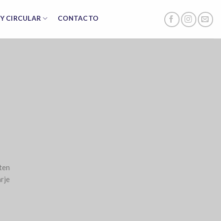
Y CIRCULAR
CONTACTO
iten
rje