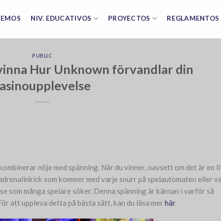
CEMOS
NIV. EDUCATIVOS
PROYECTOS
REGLAMENTOS 
PUBLIC
vinna Hur Unknown förvandlar din
asinoupplevelse
 kombinerar nöje med spänning. När du vinner, oavsett om det är en l
 adrenalinkick som kommer med varje snurr på spelautomaten eller va
lse som många spelare söker. Denna spänning är kärnan i varför så
För att uppleva detta på bästa sätt, kan du läsa mer
här
.