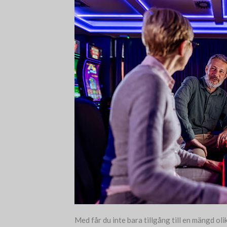
Med får du inte bara tillgång till en mängd o