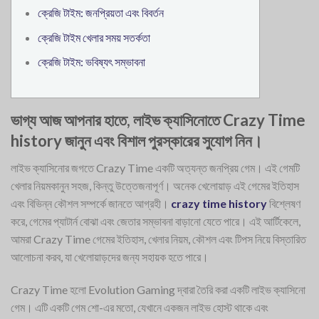
ক্রেজি টাইম: জনপ্রিয়তা এবং বিবর্তন
ক্রেজি টাইম খেলার সময় সতর্কতা
ক্রেজি টাইম: ভবিষ্যৎ সম্ভাবনা
ভাগ্য আজ আপনার হাতে, লাইভ ক্যাসিনোতে Crazy Time
history জানুন এবং বিশাল পুরস্কারের সুযোগ নিন।
লাইভ ক্যাসিনোর জগতে Crazy Time একটি অত্যন্ত জনপ্রিয় গেম। এই গেমটি
খেলার নিয়মকানুন সহজ, কিন্তু উত্তেজনাপূর্ণ। অনেক খেলোয়াড় এই গেমের ইতিহাস
এবং বিভিন্ন কৌশল সম্পর্কে জানতে আগ্রহী।
crazy time history
বিশ্লেষণ
করে, গেমের প্যাটার্ন বোঝা এবং জেতার সম্ভাবনা বাড়ানো যেতে পারে। এই আর্টিকেলে,
আমরা Crazy Time গেমের ইতিহাস, খেলার নিয়ম, কৌশল এবং টিপস নিয়ে বিস্তারিত
আলোচনা করব, যা খেলোয়াড়দের জন্য সহায়ক হতে পারে।
Crazy Time হলো Evolution Gaming দ্বারা তৈরি করা একটি লাইভ ক্যাসিনো
গেম। এটি একটি গেম শো-এর মতো, যেখানে একজন লাইভ হোস্ট থাকে এবং