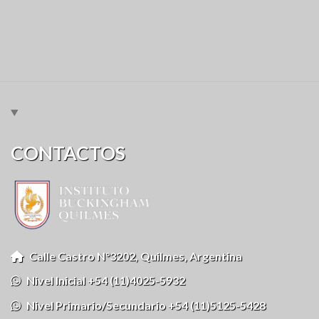
CONTACTOS
Calle Castro N°3202, Quilmes, Argentina
Nivel Inicial +54 (11)4025-5932
Nivel Primario/Secundario +54 (11)5125-5428