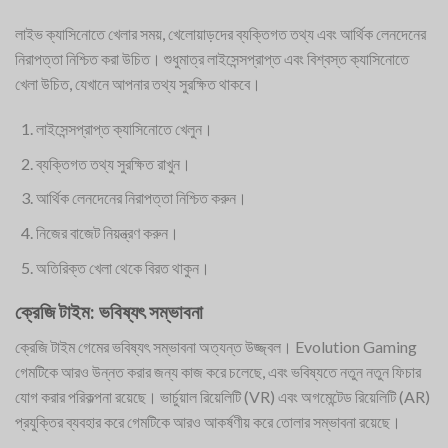
লাইভ ক্যাসিনোতে খেলার সময়, খেলোয়াড়দের ব্যক্তিগত তথ্য এবং আর্থিক লেনদেনের
নিরাপত্তা নিশ্চিত করা উচিত। শুধুমাত্র লাইসেন্সপ্রাপ্ত এবং বিশ্বস্ত ক্যাসিনোতে
খেলা উচিত, যেখানে আপনার তথ্য সুরক্ষিত থাকবে।
লাইসেন্সপ্রাপ্ত ক্যাসিনোতে খেলুন।
ব্যক্তিগত তথ্য সুরক্ষিত রাখুন।
আর্থিক লেনদেনের নিরাপত্তা নিশ্চিত করুন।
নিজের বাজেট নিয়ন্ত্রণ করুন।
অতিরিক্ত খেলা থেকে বিরত থাকুন।
ক্রেজি টাইম: ভবিষ্যৎ সম্ভাবনা
ক্রেজি টাইম গেমের ভবিষ্যৎ সম্ভাবনা অত্যন্ত উজ্জ্বল। Evolution Gaming
গেমটিকে আরও উন্নত করার জন্য কাজ করে চলেছে, এবং ভবিষ্যতে নতুন নতুন ফিচার
যোগ করার পরিকল্পনা রয়েছে। ভার্চুয়াল রিয়েলিটি (VR) এবং অগমেন্টেড রিয়েলিটি (AR)
প্রযুক্তির ব্যবহার করে গেমটিকে আরও আকর্ষণীয় করে তোলার সম্ভাবনা রয়েছে।