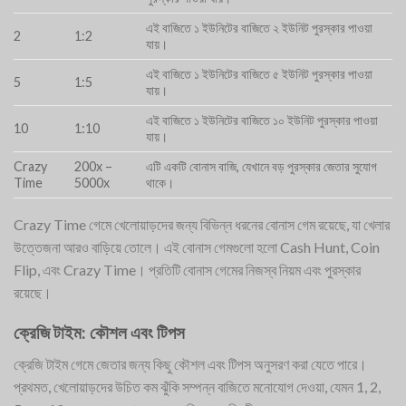
এই বাজিতে ১ ইউনিটের বাজিতে ২ ইউনিট পুরস্কার পাওয়া
2
1:2
যায়।
এই বাজিতে ১ ইউনিটের বাজিতে ৫ ইউনিট পুরস্কার পাওয়া
5
1:5
যায়।
এই বাজিতে ১ ইউনিটের বাজিতে ১০ ইউনিট পুরস্কার পাওয়া
10
1:10
যায়।
Crazy
200x –
এটি একটি বোনাস বাজি, যেখানে বড় পুরস্কার জেতার সুযোগ
Time
5000x
থাকে।
Crazy Time গেমে খেলোয়াড়দের জন্য বিভিন্ন ধরনের বোনাস গেম রয়েছে, যা খেলার
উত্তেজনা আরও বাড়িয়ে তোলে। এই বোনাস গেমগুলো হলো Cash Hunt, Coin
Flip, এবং Crazy Time। প্রতিটি বোনাস গেমের নিজস্ব নিয়ম এবং পুরস্কার
রয়েছে।
ক্রেজি টাইম: কৌশল এবং টিপস
ক্রেজি টাইম গেমে জেতার জন্য কিছু কৌশল এবং টিপস অনুসরণ করা যেতে পারে।
প্রথমত, খেলোয়াড়দের উচিত কম ঝুঁকি সম্পন্ন বাজিতে মনোযোগ দেওয়া, যেমন 1, 2,