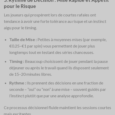
pour le Risque
Les joueurs qui prospèrent lors de courtes rafales ont
tendance à avoir une forte tolérance au risque et un instinct
aigu pour le timing.
Taille de Mise :
Petites à moyennes mises (par exemple,
€0.25–€1 par spin) vous permettent de jouer plus
longtemps tout en testant des séries chanceuses.
Timing :
Beaucoup choisissent de jouer pendant la pause
déjeuner ou après le travail quand ils disposent seulement
de 15–20 minutes libres.
Rythme :
Ils prennent des décisions en une fraction de
seconde – “oui” ou “non” à une mise – souvent guidés par
l’instinct plutôt que par une analyse approfondie.
Ce processus décisionnel fluide maintient les sessions courtes
mais excitantes.