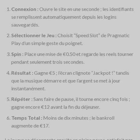
Connexion :
Ouvre le site en une seconde ; les identifiants
se remplissent automatiquement depuis les logins
sauvegardés.
Sélectionner le Jeu :
Choisit “Speed Slot” de Pragmatic
Play d’un simple geste du poignet.
Spin :
Place une mise de €0.50 et regarde les reels tourner
pendant seulement trois secondes.
Résultat :
Gagne €5 ; l’écran clignote “Jackpot !” tandis
que la musique démarre et que l’argent se met à jour
instantanément.
Répéter :
Sans faire de pause, il tourne encore cinq fois ;
gagne encore €12 avant la fin du déjeuner.
Temps Total :
Moins de dix minutes ; le bankroll
augmente de €17.
Le joueur se déconnecte ensuite en pleine pause, satisfait par