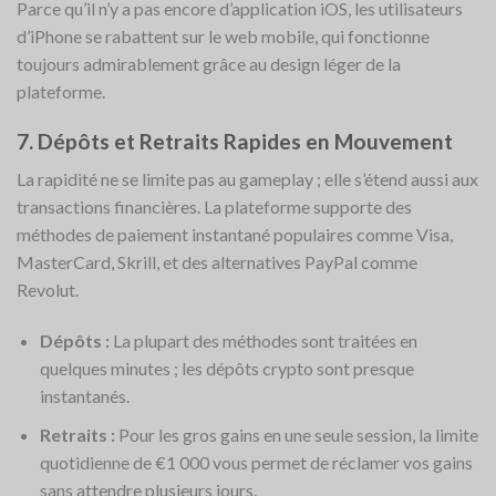
Parce qu’il n’y a pas encore d’application iOS, les utilisateurs
d’iPhone se rabattent sur le web mobile, qui fonctionne
toujours admirablement grâce au design léger de la
plateforme.
7. Dépôts et Retraits Rapides en Mouvement
La rapidité ne se limite pas au gameplay ; elle s’étend aussi aux
transactions financières. La plateforme supporte des
méthodes de paiement instantané populaires comme Visa,
MasterCard, Skrill, et des alternatives PayPal comme
Revolut.
Dépôts :
La plupart des méthodes sont traitées en
quelques minutes ; les dépôts crypto sont presque
instantanés.
Retraits :
Pour les gros gains en une seule session, la limite
quotidienne de €1 000 vous permet de réclamer vos gains
sans attendre plusieurs jours.