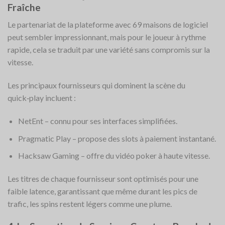
Fraîche
Le partenariat de la plateforme avec 69 maisons de logiciel
peut sembler impressionnant, mais pour le joueur à rythme
rapide, cela se traduit par une variété sans compromis sur la
vitesse.
Les principaux fournisseurs qui dominent la scène du
quick‑play incluent :
NetEnt – connu pour ses interfaces simplifiées.
Pragmatic Play – propose des slots à paiement instantané.
Hacksaw Gaming – offre du vidéo poker à haute vitesse.
Les titres de chaque fournisseur sont optimisés pour une
faible latence, garantissant que même durant les pics de
trafic, les spins restent légers comme une plume.