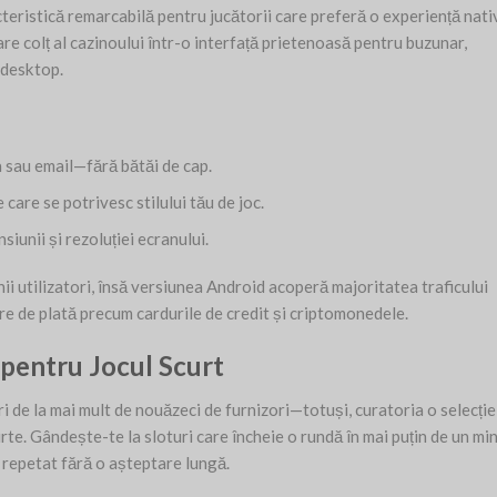
teristică remarcabilă pentru jucătorii care preferă o experiență nati
re colț al cazinoului într-o interfață prietenoasă pentru buzunar,
 desktop.
a sau email—fără bătăi de cap.
care se potrivesc stilului tău de joc.
iunii și rezoluției ecranului.
ii utilizatori, însă versiunea Android acoperă majoritatea traficului
are de plată precum cardurile de credit și criptomonedele.
 pentru Jocul Scurt
i de la mai mult de nouăzeci de furnizori—totuși, curatoria o selecție
rte. Gândește-te la sloturi care încheie o rundă în mai puțin de un mi
l” repetat fără o așteptare lungă.