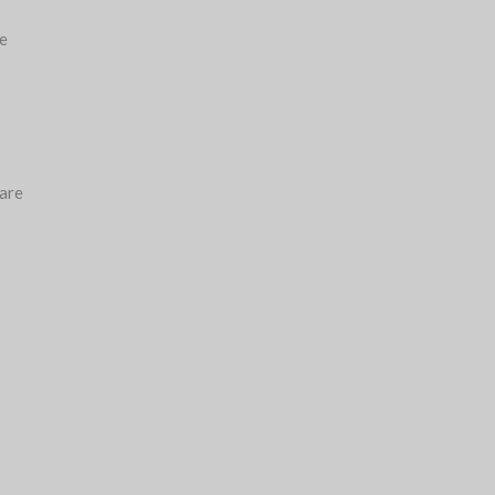
ie
care