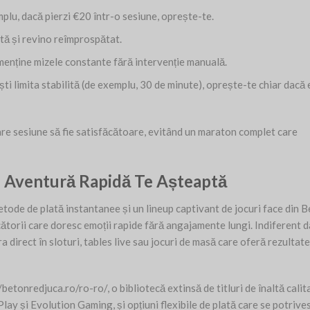
plu, dacă pierzi €20 într-o sesiune, oprește-te.
rtă și revino reîmprospătat.
 menține mizele constante fără intervenție manuală.
i limita stabilită (de exemplu, 30 de minute), oprește-te chiar dacă 
are sesiune să fie satisfăcătoare, evitând un maraton complet care
 Aventură Rapidă Te Așteaptă
etode de plată instantanee și un lineup captivant de jocuri face din B
ătorii care doresc emoții rapide fără angajamente lungi. Indiferent 
ra direct în sloturi, tables live sau jocuri de masă care oferă rezultate
/betonredjuca.ro/ro-ro/, o bibliotecă extinsă de titluri de înaltă calit
lay și Evolution Gaming, și opțiuni flexibile de plată care se potrive