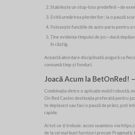
Stabilește un stop‑loss predefinit—de exem
Evită urmărirea pierderilor; ia o pauză scu
Folosește funcțiile de auto‑pariu pentru a
Ține evidența timpului de joc—dacă depășeșt
în câștig.
Această abordare disciplinată asigură ca fiec
consumă timp și fonduri.
Joacă Acum la BetOnRed! –
Combinația dintre o aplicație mobil robustă, m
On Red Casino destinația preferată pentru juc
te deplasezi sau faci o pauză de prânz, poți int
rapide.
Ai tot ce-ți trebuie: acces seamless via https:/
de la cei mai buni furnizori precum Pragmatic P