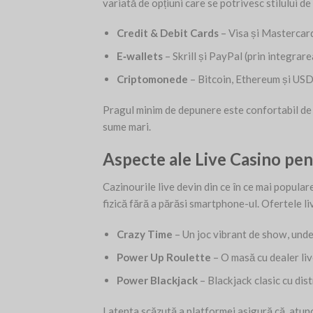
variată de opțiuni care se potrivesc stilului de
Credit & Debit Cards
– Visa și Mastercard 
E‑wallets
– Skrill și PayPal (prin integrare
Criptomonede
– Bitcoin, Ethereum și USDT
Pragul minim de depunere este confortabil de 
sume mari.
Aspecte ale Live Casino pent
Cazinourile live devin din ce în ce mai popula
fizică fără a părăsi smartphone-ul. Ofertele li
Crazy Time
– Un joc vibrant de show, unde 
Power Up Roulette
– O masă cu dealer live
Power Blackjack
– Blackjack clasic cu distr
Latenta scăzută a platformei asigură că, atun