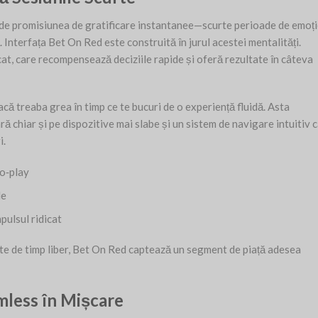
i de promisiunea de gratificare instantanee—scurte perioade de emoț
 Interfața Bet On Red este construită în jurul acestei mentalități.
cat, care recompensează deciziile rapide și oferă rezultate în câteva
facă treaba grea în timp ce te bucuri de o experiență fluidă. Asta
ră chiar și pe dispozitive mai slabe și un sistem de navigare intuitiv 
i.
to‑play
de
pulsul ridicat
rte de timp liber, Bet On Red captează un segment de piață adesea
mless în Mișcare