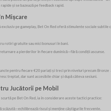
ii rapide și se bazează pe feedback rapid.
 în Mișcare
ă exclusiv pe gameplay, Bet On Red oferă stimulente sociale subtile 
u rotiri gratuite sau mici bonusuri în bani.
returnare a pierderilor în fiecare duminică—fără condiții ascunse.
puncte pentru fiecare €20 pariați și treci prin niveluri precum Bronze
sc treptat, dar sunt accesibile chiar și după câteva sesiuni.
tru Jucătorii pe Mobil
scurtă pe Bet On Red, ia în considerare aceste tactici practice:
ță scăzută—echilibrează riscul și menține câștigurile frecvente.