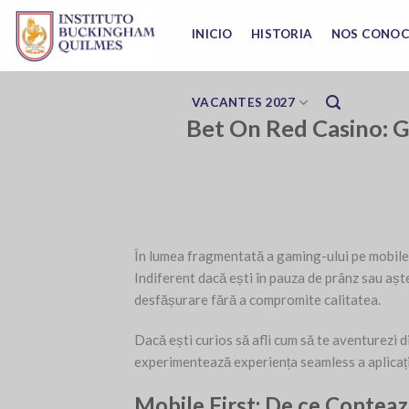
Skip
to
INICIO
HISTORIA
NOS CONO
content
VACANTES 2027
Bet On Red Casino: G
În lumea fragmentată a gaming-ului pe mobile,
Indiferent dacă ești în pauza de prânz sau așt
desfășurare fără a compromite calitatea.
Dacă ești curios să afli cum să te aventurezi d
experimentează experiența seamless a aplicație
Mobile First: De ce Conteaz