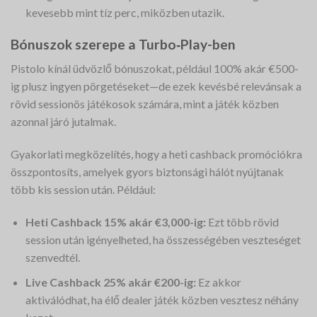
kevesebb mint tíz perc, miközben utazik.
Bónuszok szerepe a Turbo‑Play-ben
Pistolo kínál üdvözlő bónuszokat, például 100% akár €500-
ig plusz ingyen pörgetéseket—de ezek kevésbé relevánsak a
rövid sessionös játékosok számára, mint a játék közben
azonnal járó jutalmak.
Gyakorlati megközelítés, hogy a heti cashback promóciókra
összpontosíts, amelyek gyors biztonsági hálót nyújtanak
több kis session után. Például:
Heti Cashback 15% akár €3,000-ig:
Ezt több rövid
session után igényelheted, ha összességében veszteséget
szenvedtél.
Live Cashback 25% akár €200-ig:
Ez akkor
aktiválódhat, ha élő dealer játék közben vesztesz néhány