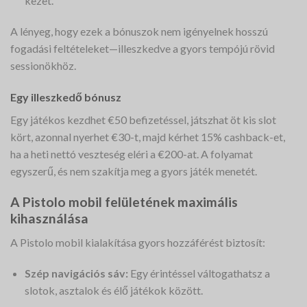
kezet.
A lényeg, hogy ezek a bónuszok nem igényelnek hosszú
fogadási feltételeket—illeszkedve a gyors tempójú rövid
sessionökhöz.
Egy illeszkedő bónusz
Egy játékos kezdhet €50 befizetéssel, játszhat öt kis slot
kört, azonnal nyerhet €30-t, majd kérhet 15% cashback-et,
ha a heti nettó veszteség eléri a €200-at. A folyamat
egyszerű, és nem szakítja meg a gyors játék menetét.
A Pistolo mobil felületének maximális
kihasználása
A Pistolo mobil kialakítása gyors hozzáférést biztosít:
Szép navigációs sáv:
Egy érintéssel váltogathatsz a
slotok, asztalok és élő játékok között.