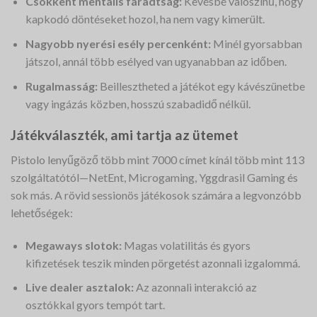
Csökkent mentális fáradtság:
Kevésbé valószínű, hogy
kapkodó döntéseket hozol, ha nem vagy kimerült.
Nagyobb nyerési esély percenként:
Minél gyorsabban
játszol, annál több esélyed van ugyanabban az időben.
Rugalmasság:
Beillesztheted a játékot egy kávészünetbe
vagy ingázás közben, hosszú szabadidő nélkül.
Játékválaszték, ami tartja az ütemet
Pistolo lenyűgöző több mint 7000 címet kínál több mint 113
szolgáltatótól—NetEnt, Microgaming, Yggdrasil Gaming és
sok más. A rövid sessionös játékosok számára a legvonzóbb
lehetőségek:
Megaways slotok:
Magas volatilitás és gyors
kifizetések teszik minden pörgetést azonnali izgalommá.
Live dealer asztalok:
Az azonnali interakció az
osztókkal gyors tempót tart.