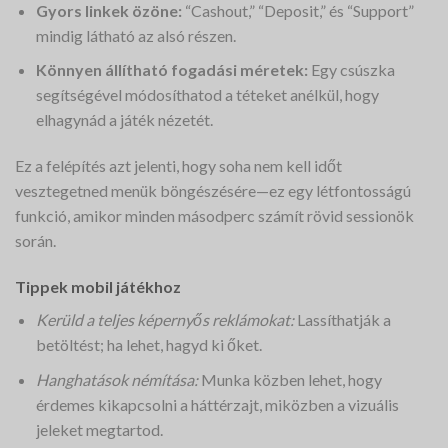
Gyors linkek özöne:
“Cashout,” “Deposit,” és “Support”
mindig látható az alsó részen.
Könnyen állítható fogadási méretek:
Egy csúszka
segítségével módosíthatod a téteket anélkül, hogy
elhagynád a játék nézetét.
Ez a felépítés azt jelenti, hogy soha nem kell időt
vesztegetned menük böngészésére—ez egy létfontosságú
funkció, amikor minden másodperc számít rövid sessionök
során.
Tippek mobil játékhoz
Kerüld a teljes képernyős reklámokat:
Lassíthatják a
betöltést; ha lehet, hagyd ki őket.
Hanghatások némítása:
Munka közben lehet, hogy
érdemes kikapcsolni a háttérzajt, miközben a vizuális
jeleket megtartod.