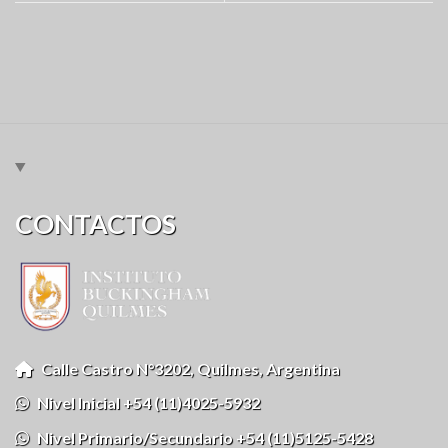
CONTACTOS
Calle Castro N°3202, Quilmes, Argentina
Nivel Inicial +54 (11)4025-5932
Nivel Primario/Secundario +54 (11)5125-5428