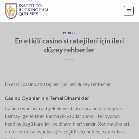
Skip
to
content
PUBLIC
En etkili casino stratejileri için ileri
düzey rehberler
En etkili casino stratejileri için ileri düzey rehberler
Casino Oyunlarının Temel Dinamikleri
Casino oyunları, rastgelelik ve strateji arasında dengede
kalmayı gerektiren karmaşık yapılar sunar. Her oyunun
kendine özgü kuralları ve dinamikleri vardır. Slot makineleri,
poker ve masa oyunları gibi çeşitli seçenekler, oyunculara