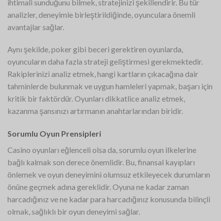
ihtimali sunduğunu bilmek, stratejinizi şekillendirir. Bu tür
analizler, deneyimle birleştirildiğinde, oyunculara önemli
avantajlar sağlar.
Aynı şekilde, poker gibi beceri gerektiren oyunlarda,
oyuncuların daha fazla strateji geliştirmesi gerekmektedir.
Rakiplerinizi analiz etmek, hangi kartların çıkacağına dair
tahminlerde bulunmak ve uygun hamleleri yapmak, başarı için
kritik bir faktördür. Oyunları dikkatlice analiz etmek,
kazanma şansınızı artırmanın anahtarlarından biridir.
Sorumlu Oyun Prensipleri
Casino oyunları eğlenceli olsa da, sorumlu oyun ilkelerine
bağlı kalmak son derece önemlidir. Bu, finansal kayıpları
önlemek ve oyun deneyimini olumsuz etkileyecek durumların
önüne geçmek adına gereklidir. Oyuna ne kadar zaman
harcadığınız ve ne kadar para harcadığınız konusunda bilinçli
olmak, sağlıklı bir oyun deneyimi sağlar.