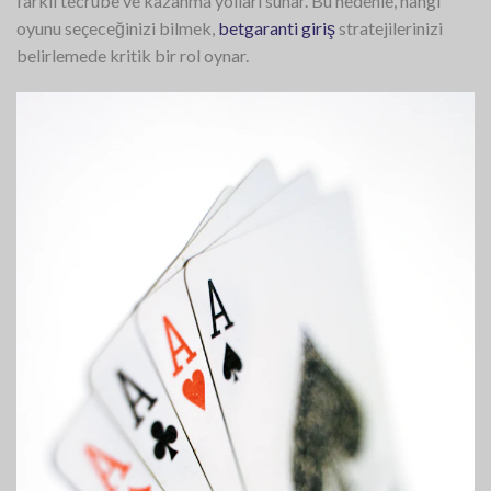
farklı tecrübe ve kazanma yolları sunar. Bu nedenle, hangi
oyunu seçeceğinizi bilmek,
betgaranti giriş
stratejilerinizi
belirlemede kritik bir rol oynar.