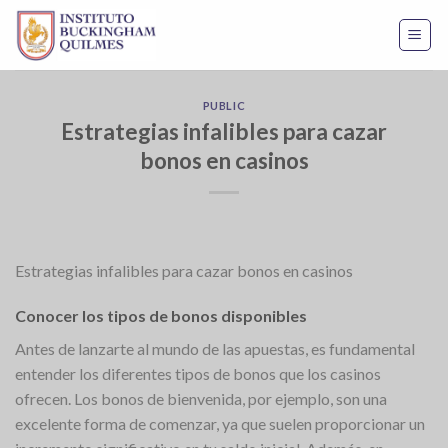
Skip
to
content
PUBLIC
Estrategias infalibles para cazar
bonos en casinos
Estrategias infalibles para cazar bonos en casinos
Conocer los tipos de bonos disponibles
Antes de lanzarte al mundo de las apuestas, es fundamental
entender los diferentes tipos de bonos que los casinos
ofrecen. Los bonos de bienvenida, por ejemplo, son una
excelente forma de comenzar, ya que suelen proporcionar un