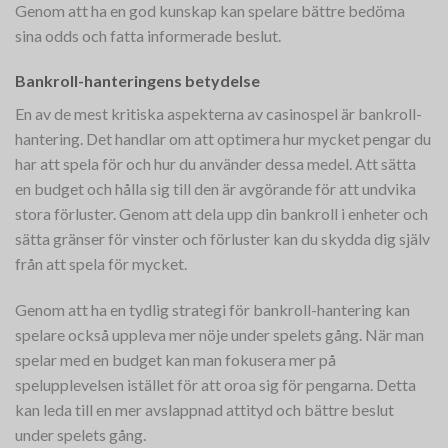
Genom att ha en god kunskap kan spelare bättre bedöma
sina odds och fatta informerade beslut.
Bankroll-hanteringens betydelse
En av de mest kritiska aspekterna av casinospel är bankroll-
hantering. Det handlar om att optimera hur mycket pengar du
har att spela för och hur du använder dessa medel. Att sätta
en budget och hålla sig till den är avgörande för att undvika
stora förluster. Genom att dela upp din bankroll i enheter och
sätta gränser för vinster och förluster kan du skydda dig själv
från att spela för mycket.
Genom att ha en tydlig strategi för bankroll-hantering kan
spelare också uppleva mer nöje under spelets gång. När man
spelar med en budget kan man fokusera mer på
spelupplevelsen istället för att oroa sig för pengarna. Detta
kan leda till en mer avslappnad attityd och bättre beslut
under spelets gång.