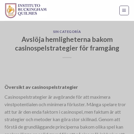
Skip
to
content
SIN CATEGORÍA
Avslöja hemligheterna bakom
casinospelstrategier för framgång
Översikt av casinospelstrategier
Casinospelstrategier är avgörande för att maximera
vinstpotentialen och minimera förluster. Många spelare tror
att tur är den enda faktorn i casinospel, men faktum är att
strategier och metoder kan göra stor skillnad. Genom att
förstå de grundläggande principerna bakom olika spel kan