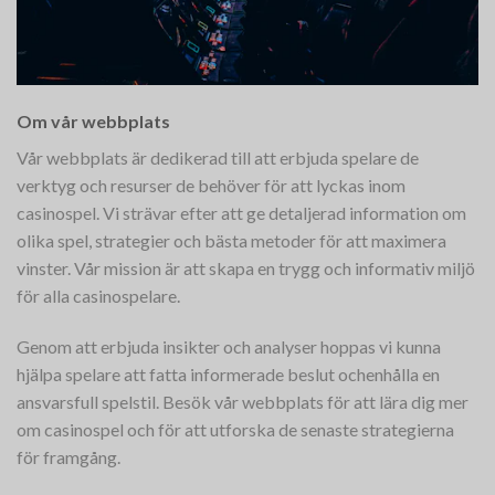
Om vår webbplats
Vår webbplats är dedikerad till att erbjuda spelare de
verktyg och resurser de behöver för att lyckas inom
casinospel. Vi strävar efter att ge detaljerad information om
olika spel, strategier och bästa metoder för att maximera
vinster. Vår mission är att skapa en trygg och informativ miljö
för alla casinospelare.
Genom att erbjuda insikter och analyser hoppas vi kunna
hjälpa spelare att fatta informerade beslut ochenhålla en
ansvarsfull spelstil. Besök vår webbplats för att lära dig mer
om casinospel och för att utforska de senaste strategierna
för framgång.