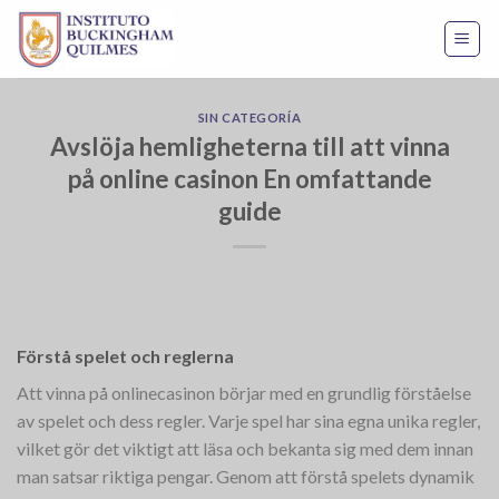
Skip
to
content
SIN CATEGORÍA
Avslöja hemligheterna till att vinna
på online casinon En omfattande
guide
Förstå spelet och reglerna
Att vinna på onlinecasinon börjar med en grundlig förståelse
av spelet och dess regler. Varje spel har sina egna unika regler,
vilket gör det viktigt att läsa och bekanta sig med dem innan
man satsar riktiga pengar. Genom att förstå spelets dynamik