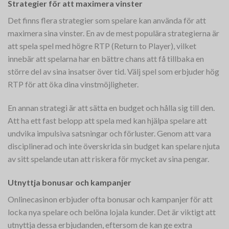
Strategier för att maximera vinster
Det finns flera strategier som spelare kan använda för att
maximera sina vinster. En av de mest populära strategierna är
att spela spel med högre RTP (Return to Player), vilket
innebär att spelarna har en bättre chans att få tillbaka en
större del av sina insatser över tid. Välj spel som erbjuder hög
RTP för att öka dina vinstmöjligheter.
En annan strategi är att sätta en budget och hålla sig till den.
Att ha ett fast belopp att spela med kan hjälpa spelare att
undvika impulsiva satsningar och förluster. Genom att vara
disciplinerad och inte överskrida sin budget kan spelare njuta
av sitt spelande utan att riskera för mycket av sina pengar.
Utnyttja bonusar och kampanjer
Onlinecasinon erbjuder ofta bonusar och kampanjer för att
locka nya spelare och belöna lojala kunder. Det är viktigt att
utnyttja dessa erbjudanden, eftersom de kan ge extra