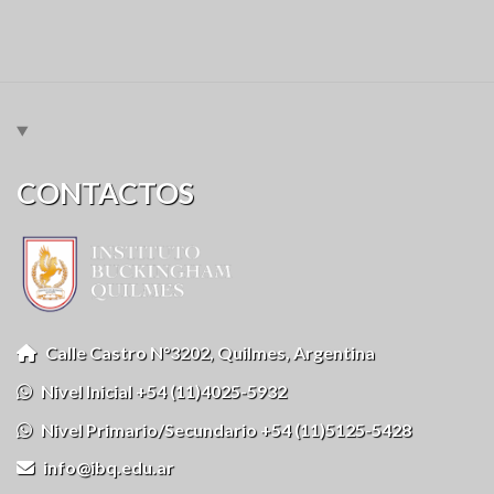
CONTACTOS
Calle Castro N°3202, Quilmes, Argentina
Nivel Inicial +54 (11)4025-5932
Nivel Primario/Secundario +54 (11)5125-5428
info@ibq.edu.ar