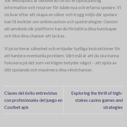
Vår webbplats är dedikerad till att erbjuda pålitlig
information och resurser för både nya och erfarna spelare. Vi
strävar efter att skapa en säker och trygg miljö där spelare
kan få insikter om onlinecasinon och spelstrategier. Genom
att använda vår plattform kan du förbättra dina kunskaper
och öka dina chanser att lyckas.
Vi prioriterar säkerhet och erbjuder tydliga instruktioner för
att hantera eventuella problem. Vårt mål är att du ska kunna
fokusera på det som verkligen betyder något – att njuta av
ditt spelande och maximera dina vinstchanser.
Claves del éxito entrevistas
Exploring the thrill of high-
con profesionales del juego en
stakes casino games and
Coolbet apk
strategies