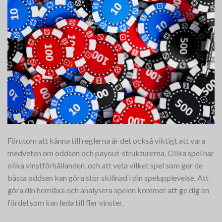
Förutom att känna till reglerna är det också viktigt att vara
medveten om oddsen och payout-strukturerna. Olika spel har
olika vinstförhållanden, och att veta vilket spel som ger de
bästa oddsen kan göra stor skillnad i din spelupplevelse. Att
göra din hemläxa och analysera spelen kommer att ge dig en
fördel som kan leda till fler vinster.