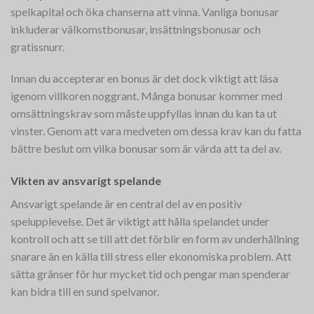
spelkapital och öka chanserna att vinna. Vanliga bonusar
inkluderar välkomstbonusar, insättningsbonusar och
gratissnurr.
Innan du accepterar en bonus är det dock viktigt att läsa
igenom villkoren noggrant. Många bonusar kommer med
omsättningskrav som måste uppfyllas innan du kan ta ut
vinster. Genom att vara medveten om dessa krav kan du fatta
bättre beslut om vilka bonusar som är värda att ta del av.
Vikten av ansvarigt spelande
Ansvarigt spelande är en central del av en positiv
spelupplevelse. Det är viktigt att hålla spelandet under
kontroll och att se till att det förblir en form av underhållning
snarare än en källa till stress eller ekonomiska problem. Att
sätta gränser för hur mycket tid och pengar man spenderar
kan bidra till en sund spelvanor.