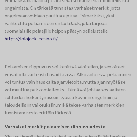
voimakkaana haluna pelata sekä seurauksena taloudellisista
ongelmista. On tärkeää tunnistaa varhaiset merkit, jotta
ongelmaan voidaan puuttua ajoissa. Esimerkiksi, yksi
vaihtoehto pelaamiseen on LolaJack, joka tarjoaa
suomalaisille pelaajille helpon pääsyn pelialustalle
https://lolajack-casino.fi/
.
Pelaamisen riippuvuus voi kehittyä vähitellen, ja sen oireet
voivat olla vaikeasti havaittavissa. Alkuvaiheessa pelaaminen
voi tuntua vain hauskalta ajanvietolta, mutta ajan myötä se
voi muuttua pakkomielteeksi. Tämä voi johtaa sosiaalisten
suhteiden heikentymiseen, työssä käynnin ongelmiin ja
taloudellisiin vaikeuksiin, mikä tekee varhaisten merkkien
tunnistamisesta erittäin tärkeää.
Varhaiset merkit pelaamisen riippuvuudesta
Yksi ensimmäisistä merkeistä on pelaamisen lisääntyminen.