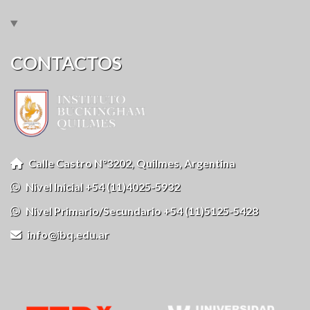
CONTACTOS
Calle Castro N°3202, Quilmes, Argentina
Nivel Inicial +54 (11)4025-5932
Nivel Primario/Secundario +54 (11)5125-5428
info@ibq.edu.ar