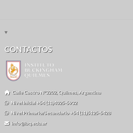
CONTACTOS
Calle Castro N°3202, Quilmes, Argentina
Nivel Inicial +54 (11)4025-5932
Nivel Primario/Secundario +54 (11)5125-5428
info@ibq.edu.ar