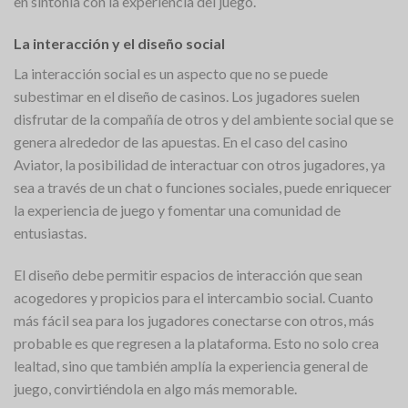
en sintonía con la experiencia del juego.
La interacción y el diseño social
La interacción social es un aspecto que no se puede
subestimar en el diseño de casinos. Los jugadores suelen
disfrutar de la compañía de otros y del ambiente social que se
genera alrededor de las apuestas. En el caso del casino
Aviator, la posibilidad de interactuar con otros jugadores, ya
sea a través de un chat o funciones sociales, puede enriquecer
la experiencia de juego y fomentar una comunidad de
entusiastas.
El diseño debe permitir espacios de interacción que sean
acogedores y propicios para el intercambio social. Cuanto
más fácil sea para los jugadores conectarse con otros, más
probable es que regresen a la plataforma. Esto no solo crea
lealtad, sino que también amplía la experiencia general de
juego, convirtiéndola en algo más memorable.