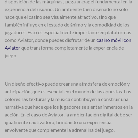
disposición de las máquinas, juega un papel fundamental en la
experiencia del usuario. Un ambiente bien diseñado no solo
hace que el casino sea visualmente atractivo, sino que
también influye en el estado de ánimo y la comodidad de los
jugadores. Esto es especialmente importante en plataformas
como Aviator, donde puedes disfrutar de un
casino móvil con
Aviator
que transforma completamente la experiencia de
juego.
Un diseño efectivo puede crear una atmósfera de emoción y
anticipación, que es esencial en el mundo de las apuestas. Los
colores, las texturas y la música contribuyen a construir una
narrativa que hace que los jugadores se sientan inmersos en la
acción. En el caso de Aviator, la ambientación digital debe ser
igualmente cautivadora, brindando una experiencia
envolvente que complemente la adrenalina del juego.