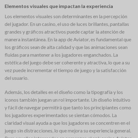
Elementos visuales que impactan la experiencia
Los elementos visuales son determinantes en la percepción
del jugador. En un casino, el uso de luces brillantes, pantallas
grandes y gráficos atractivos puede captar la atención de
manera instantánea. En la app de Aviator, es fundamental que
los gráficos sean de alta calidad y que las animaciones sean
fluidas para mantener a los jugadores enganchados. La
estética del juego debe ser coherente y atractiva, lo que a su
vez puede incrementar el tiempo de juego y la satisfacción
del usuario.
Además, los detalles en el diseño como la tipografía y los
iconos también juegan un rol importante. Un diseño intuitivo
y fácil de navegar permitirá que tanto los principiantes como
los jugadores experimentados se sientan cómodos. La
claridad visual ayuda a que los jugadores se concentren en el
juego sin distracciones, lo que mejora su experiencia general.