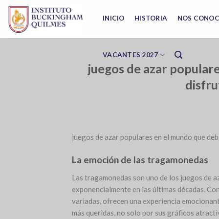
Skip
to
INICIO
HISTORIA
NOS CONO
content
VACANTES 2027
juegos de azar popular
disfru
juegos de azar populares en el mundo que deb
La emoción de las tragamonedas
Las tragamonedas son uno de los juegos de az
exponencialmente en las últimas décadas. Con
variadas, ofrecen una experiencia emocionante
más queridas, no solo por sus gráficos atrac