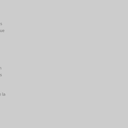
as
que
n
os
 la