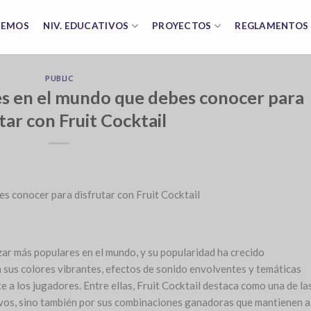
CEMOS
NIV. EDUCATIVOS
PROYECTOS
REGLAMENTOS 
PUBLIC
es en el mundo que debes conocer para
tar con Fruit Cocktail
es conocer para disfrutar con Fruit Cocktail
ar más populares en el mundo, y su popularidad ha crecido
 sus colores vibrantes, efectos de sonido envolventes y temáticas
 a los jugadores. Entre ellas, Fruit Cocktail destaca como una de la
tivos, sino también por sus combinaciones ganadoras que mantienen a