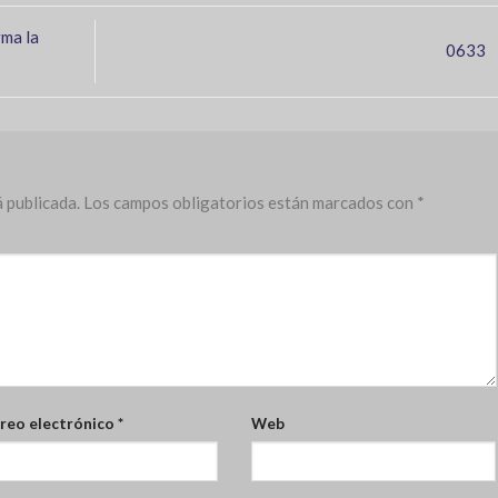
rma la
0633
 publicada.
Los campos obligatorios están marcados con
*
reo electrónico
*
Web