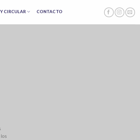
Y CIRCULAR
CONTACTO
s
 los