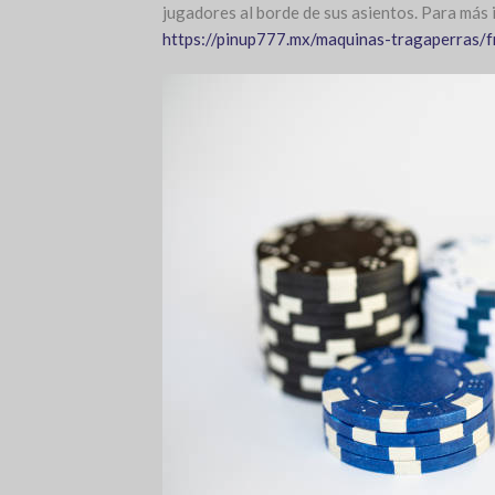
jugadores al borde de sus asientos. Para más
https://pinup777.mx/maquinas-tragaperras/fr