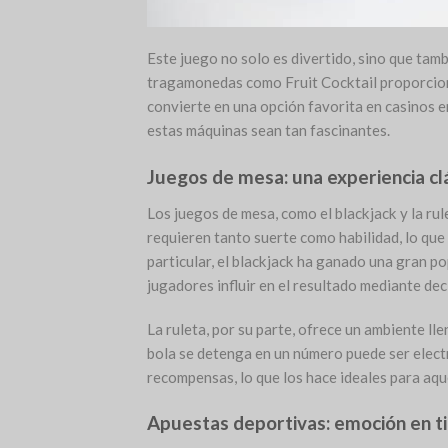
Este juego no solo es divertido, sino que tamb
tragamonedas como Fruit Cocktail proporciona
convierte en una opción favorita en casinos en
estas máquinas sean tan fascinantes.
Juegos de mesa: una experiencia cl
Los juegos de mesa, como el blackjack y la rul
requieren tanto suerte como habilidad, lo que
particular, el blackjack ha ganado una gran po
jugadores influir en el resultado mediante dec
La ruleta, por su parte, ofrece un ambiente lle
bola se detenga en un número puede ser elec
recompensas, lo que los hace ideales para aqu
Apuestas deportivas: emoción en t