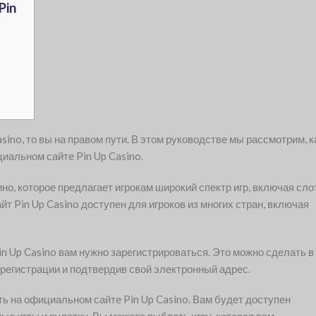
Pin
ino, то вы на правом пути. В этом руководстве мы рассмотрим, к
циальном сайте Pin Up Casino.
ино, которое предлагает игрокам широкий спектр игр, включая сло
т Pin Up Casino доступен для игроков из многих стран, включая
n Up Casino вам нужно зарегистрироваться. Это можно сделать в
регистрации и подтвердив свой электронный адрес.
ть на официальном сайте Pin Up Casino. Вам будет доступен