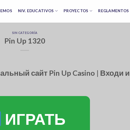
CEMOS
NIV. EDUCATIVOS
PROYECTOS
REGLAMENTOS 
SIN CATEGORÍA
Pin Up 1320
льный сайт Pin Up Casino | Входи и
ИГРАТЬ