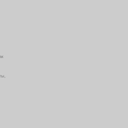
ак
ты,