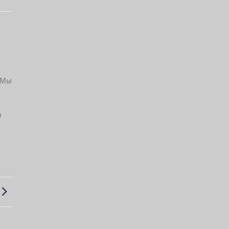
. Мы
и