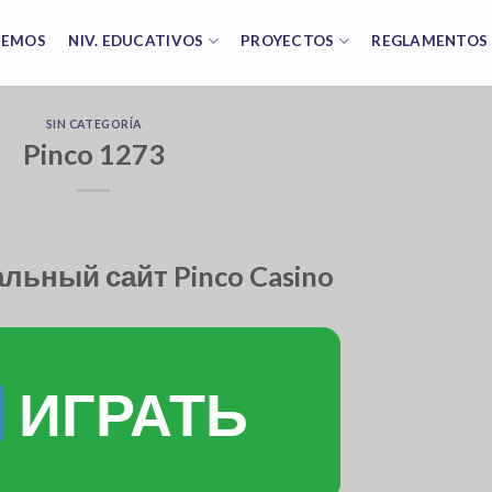
CEMOS
NIV. EDUCATIVOS
PROYECTOS
REGLAMENTOS 
SIN CATEGORÍA
Pinco 1273
льный сайт Pinco Casino
ИГРАТЬ