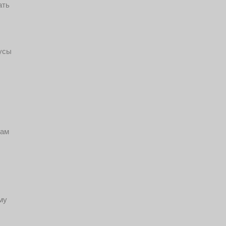
ать
нусы
рам
му