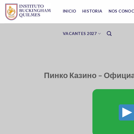
Skip
to
INICIO
HISTORIA
NOS CONO
content
VACANTES 2027
Пинко Казино – Официа