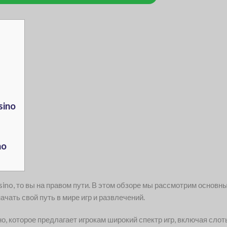
sino
no
ino, то вы на правом пути. В этом обзоре мы рассмотрим основн
чать свой путь в мире игр и развлечений.
о, которое предлагает игрокам широкий спектр игр, включая слот