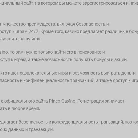
ициальный сайт, на котором вы можете зарегистрироваться и нач
т множество преимуществ, включая безопасность и
ступ к играм 24/7. Кроме того, казино предлагает различные бо
улучшить вашу игру.
no, то вам нужно только найти его в поисковике и
ступ к играм, а также возможность получать бонусы и акции.
, кто ищет развлекательные игры и возможность выиграть деньги.
асность и конфиденциальность транзакций, а также доступ к иг
й с официального сайта Pinco Casino. Регистрация занимает
ать в любое время.
едлагает безопасность и конфиденциальность транзакций, поэто
оих данных и транзакций.