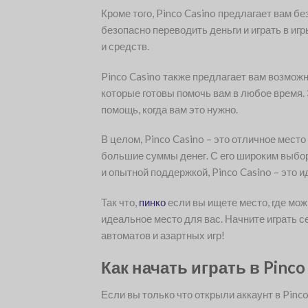
Кроме того, Pinco Casino предлагает вам б
безопасно переводить деньги и играть в иг
и средств.
Pinco Casino также предлагает вам возмож
которые готовы помочь вам в любое время. 
помощь, когда вам это нужно.
В целом, Pinco Casino – это отличное мест
большие суммы денег. С его широким выбор
и опытной поддержкой, Pinco Casino – это 
Так что,
пинко
если вы ищете место, где можн
идеальное место для вас. Начните играть с
автоматов и азартных игр!
Как начать играть в Pinco
Если вы только что открыли аккаунт в Pinco