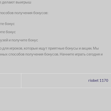
ые делают выигрыш
способов получения бонусов:
ите бонус
ите бонус
узей и получите бонус
о для игроков, которые ищут приятные бонусы и акции. Мы
чных способов получения бонусов. Начните играть сегодня и
riobet 1170