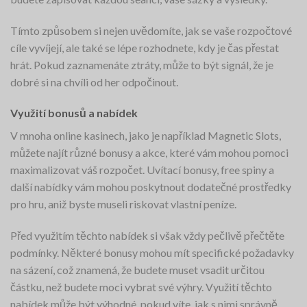
Tímto způsobem si nejen uvědomíte, jak se vaše rozpočtové
cíle vyvíjejí, ale také se lépe rozhodnete, kdy je čas přestat
hrát. Pokud zaznamenáte ztráty, může to být signál, že je
dobré si na chvíli od her odpočinout.
Využití bonusů a nabídek
V mnoha online kasinech, jako je například Magnetic Slots,
můžete najít různé bonusy a akce, které vám mohou pomoci
maximalizovat váš rozpočet. Uvítací bonusy, free spiny a
další nabídky vám mohou poskytnout dodatečné prostředky
pro hru, aniž byste museli riskovat vlastní peníze.
Před využitím těchto nabídek si však vždy pečlivě přečtěte
podmínky. Některé bonusy mohou mít specifické požadavky
na sázení, což znamená, že budete muset vsadit určitou
částku, než budete moci vybrat své výhry. Využití těchto
nabídek může být výhodné, pokud víte, jak s nimi správně