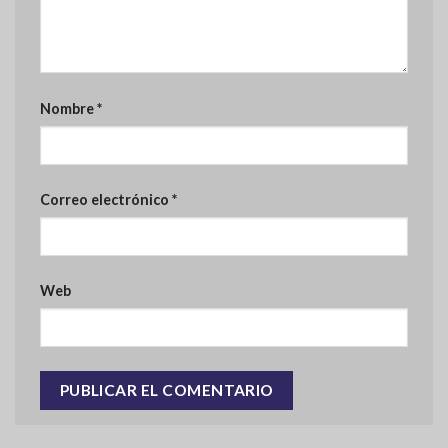
Nombre
*
Correo electrónico
*
Web