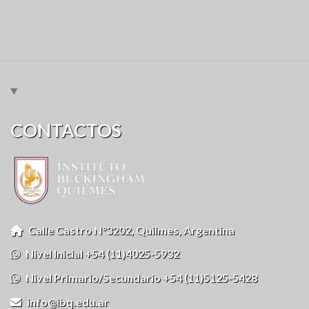
CONTACTOS
Calle Castro N°3202, Quilmes, Argentina
Nivel Inicial +54 (11)4025-5932
Nivel Primario/Secundario +54 (11)5125-5428
info@ibq.edu.ar