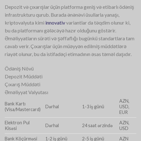
Depozit və çıxarışlar üçün platforma geniş və etibarlı ödəniş
infrastrukturu qurub. Burada ənənəvi üsullarla yanaşı,
kriptovalyuta kimi
innovativ
variantlar da təqdim olunur ki,
bu da platformanı gələcəyə hazır olduğunu göstərir.
Əməliyyatların sürəti və şəffaflığı bugünkü standartlara tam
cavab verir. Çıxarışlar üçün müəyyən edilmiş müddətlərə
riayət olunur, bu da istifadəçi etimadının əsas təməl daşıdır.
Ödəniş Növü
Depozit Müddəti
Çıxarış Müddəti
Əməliyyat Valyutası
AZN,
Bank Kartı
Dərhal
1-3 iş günü
USD,
(Visa/Mastercard)
EUR
Elektron Pul
AZN,
Dərhal
24 saat ərzində
Kisəsi
USD
Bank Köçürməsi
1-2 iş günü
2-5 iş günü
AZN