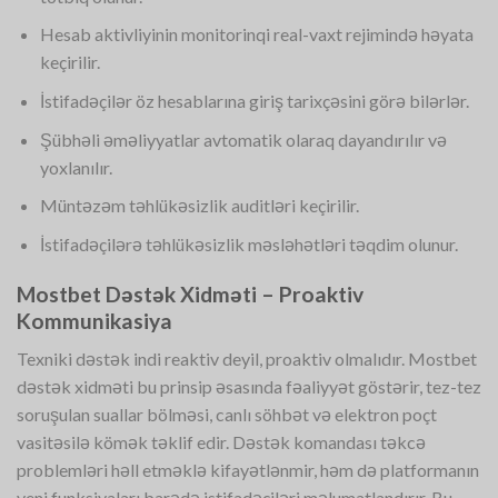
Hesab aktivliyinin monitorinqi real-vaxt rejimində həyata
keçirilir.
İstifadəçilər öz hesablarına giriş tarixçəsini görə bilərlər.
Şübhəli əməliyyatlar avtomatik olaraq dayandırılır və
yoxlanılır.
Müntəzəm təhlükəsizlik auditləri keçirilir.
İstifadəçilərə təhlükəsizlik məsləhətləri təqdim olunur.
Mostbet Dəstək Xidməti – Proaktiv
Kommunikasiya
Texniki dəstək indi reaktiv deyil, proaktiv olmalıdır. Mostbet
dəstək xidməti bu prinsip əsasında fəaliyyət göstərir, tez-tez
soruşulan suallar bölməsi, canlı söhbət və elektron poçt
vasitəsilə kömək təklif edir. Dəstək komandası təkcə
problemləri həll etməklə kifayətlənmir, həm də platformanın
yeni funksiyaları barədə istifadəçiləri məlumatlandırır. Bu,