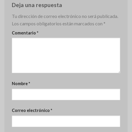
Deja una respuesta
Tu dirección de correo electrónico no será publicada.
Los campos obligatorios están marcados con
*
Comentario
*
Nombre
*
Correo electrónico
*