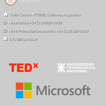
Calle Castro N°3202, Quilmes, Argentina
Nivel Inicial +54 (11)4025-5932
Nivel Primario/Secundario +54 (11)5125-5428
info@ibq.edu.ar