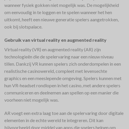
wanneer fysiek gokken niet mogelijk was. De mogelijkheid
om eenvoudig in te loggen en te spelen wanneer het hen
uitkomt, heeft een nieuwe generatie spelers aangetrokken,
ook bij slotspalace.
Gebruik van virtual reality en augmented reality
Virtual reality (VR) en augmented reality (AR) zijn
technologieën die de spelervaring naar een nieuw niveau
tillen. Dankzij VR kunnen spelers zich onderdompelen in een
realistische casinowereld, compleet met levensechte
graphics en een meeslepende omgeving. Spelers kunnen met
hun VR-headset rondlopen in het casino, met andere spelers
communiceren en deelnemen aan spellen op een manier die
voorheen niet mogelijk was.
AR voegt een extra laag toe aan de spelervaring door digitale
elementen in de echte wereld te integreren. Dit kan
bijvoorbeeld door middel van apps die spelers helpen om