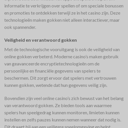
informatie te verkrijgen over spellen of om speciale bonussen
en promoties te ontdekken terwijl ze in het casino zijn. Deze
technologieën maken gokken niet alleen interactiever, maar
ook spannender.
Veiligheid en verantwoord gokken
Met de technologische vooruitgang is ook de veiligheid van
online gokken verbeterd. Moderne casino’s maken gebruik
van geavanceerde encryptietechnologieën om de
persoonlijke en financiële gegevens van spelers te
beschermen. Dit zorgt ervoor dat spelers met vertrouwen
kunnen gokken, wetende dat hun gegevens veilig zijn.
Bovendien zijn veel online casino’s zich bewust van het belang
van verantwoord gokken. Ze bieden tools aan waarmee
spelers hun speelgedrag kunnen monitoren, limieten kunnen
instellen en zelfs pauzes kunnen nemen wanneer dat nodig is.
Dit draagt bij aan een veiligere speelomgeving en helpt