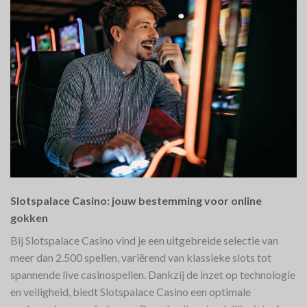
Slotspalace Casino: jouw bestemming voor online
gokken
Bij Slotspalace Casino vind je een uitgebreide selectie van
meer dan 2.500 spellen, variërend van klassieke slots tot
spannende live casinospellen. Dankzij de inzet op technologie
en veiligheid, biedt Slotspalace Casino een optimale