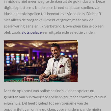
inmiddels niet meer weg te denken uit de gokindustrie. Deze
digitale platforms bieden een breed scala aan spellen, van
klassieke tafelspellen tot innovatieve videoslots. Dit heeft
niet alleen de toegankelijkheid vergroot, maar ook de
spelervaring aanzienlijk verbeterd. Bovendien kun je op een
plek zoals
slots palace
een uitgebreide selectie vinden.
Met de opkomst van online casino’s kunnen spelers nu
genieten van hun favoriete spellen vanuit het comfort van hun
eigen huis. Dit heeft geleid tot een toename van de
populariteit van online gokken, vooral tijdens pandemieën