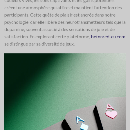
couleurs vives, les sons captivants et les gains potentiels
créent une atmosphère qui attire et maintient l’attention des
participants. Cette quête de plaisir est ancrée dans notre
psychologie, car elle libère des neurotransmetteurs tels que la
dopamine, souvent associé à des sensations de joie et de
satisfaction. En explorant cette plateforme,
betonred-eu.com
se distingue par sa diversité de jeux.