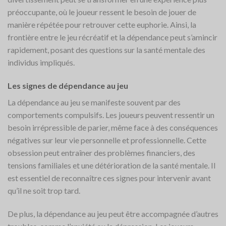
préoccupante, où le joueur ressent le besoin de jouer de
manière répétée pour retrouver cette euphorie. Ainsi, la
frontière entre le jeu récréatif et la dépendance peut s’amincir
rapidement, posant des questions sur la santé mentale des
individus impliqués.
Les signes de dépendance au jeu
La dépendance au jeu se manifeste souvent par des
comportements compulsifs. Les joueurs peuvent ressentir un
besoin irrépressible de parier, même face à des conséquences
négatives sur leur vie personnelle et professionnelle. Cette
obsession peut entraîner des problèmes financiers, des
tensions familiales et une détérioration de la santé mentale. Il
est essentiel de reconnaître ces signes pour intervenir avant
qu’il ne soit trop tard.
De plus, la dépendance au jeu peut être accompagnée d’autres