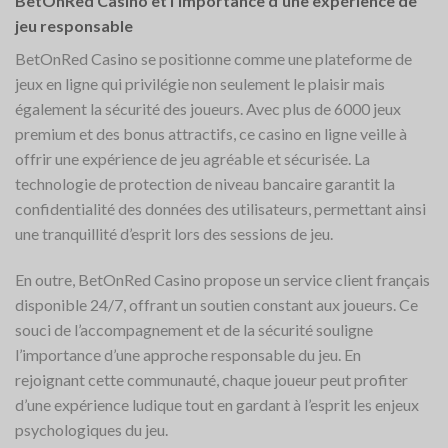
BetOnRed Casino et l’importance d’une expérience de
jeu responsable
BetOnRed Casino se positionne comme une plateforme de
jeux en ligne qui privilégie non seulement le plaisir mais
également la sécurité des joueurs. Avec plus de 6000 jeux
premium et des bonus attractifs, ce casino en ligne veille à
offrir une expérience de jeu agréable et sécurisée. La
technologie de protection de niveau bancaire garantit la
confidentialité des données des utilisateurs, permettant ainsi
une tranquillité d’esprit lors des sessions de jeu.
En outre, BetOnRed Casino propose un service client français
disponible 24/7, offrant un soutien constant aux joueurs. Ce
souci de l’accompagnement et de la sécurité souligne
l’importance d’une approche responsable du jeu. En
rejoignant cette communauté, chaque joueur peut profiter
d’une expérience ludique tout en gardant à l’esprit les enjeux
psychologiques du jeu.