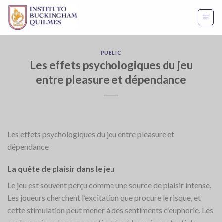
Skip
to
content
PUBLIC
Les effets psychologiques du jeu
entre pleasure et dépendance
Les effets psychologiques du jeu entre pleasure et
dépendance
La quête de plaisir dans le jeu
Le jeu est souvent perçu comme une source de plaisir intense.
Les joueurs cherchent l’excitation que procure le risque, et
cette stimulation peut mener à des sentiments d’euphorie. Les