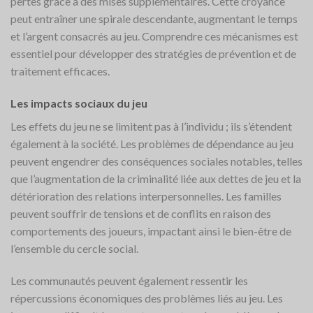
pertes grâce à des mises supplémentaires. Cette croyance
peut entraîner une spirale descendante, augmentant le temps
et l’argent consacrés au jeu. Comprendre ces mécanismes est
essentiel pour développer des stratégies de prévention et de
traitement efficaces.
Les impacts sociaux du jeu
Les effets du jeu ne se limitent pas à l’individu ; ils s’étendent
également à la société. Les problèmes de dépendance au jeu
peuvent engendrer des conséquences sociales notables, telles
que l’augmentation de la criminalité liée aux dettes de jeu et la
détérioration des relations interpersonnelles. Les familles
peuvent souffrir de tensions et de conflits en raison des
comportements des joueurs, impactant ainsi le bien-être de
l’ensemble du cercle social.
Les communautés peuvent également ressentir les
répercussions économiques des problèmes liés au jeu. Les