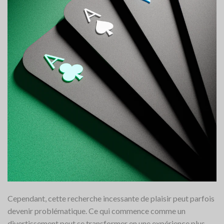
Cependant, cette recherche incessante de plaisir peut parfois
devenir problématique. Ce qui commence comme un
divertissement peut se transformer en une expérience plus