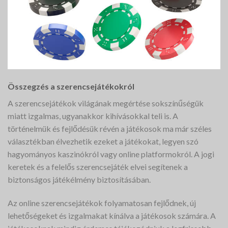
Összegzés a szerencsejátékokról
A szerencsejátékok világának megértése sokszínűségük
miatt izgalmas, ugyanakkor kihívásokkal teli is. A
történelmük és fejlődésük révén a játékosok ma már széles
választékban élvezhetik ezeket a játékokat, legyen szó
hagyományos kaszinókról vagy online platformokról. A jogi
keretek és a felelős szerencsejáték elvei segítenek a
biztonságos játékélmény biztosításában.
Az online szerencsejátékok folyamatosan fejlődnek, új
lehetőségeket és izgalmakat kínálva a játékosok számára. A