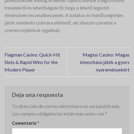
játékosoknak mindig érdemes tájékozódniuk a legfrissebb
trendekről és lehetőségekről, hogy a lehető legjobb
élményben részesülhessenek. A tudatos és felelősségteljes
játék mindenki számára elérhető, aki élvezni szeretné a
szerencsejátékok izgalmát.
Flagman Casino: Quick‑Hit
Magius Casino: Magas
Slots & Rapid Wins for the
intenzitású játék a gyors
Modern Player
nyereményekért
Deja una respuesta
Tu dirección de correo electrónico no será publicada.
Los campos obligatorios están marcados con
*
Comentario
*