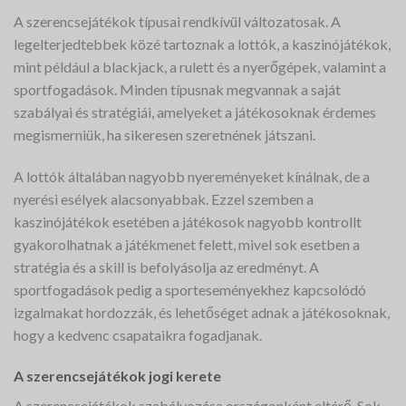
A szerencsejátékok típusai rendkívül változatosak. A
legelterjedtebbek közé tartoznak a lottók, a kaszinójátékok,
mint például a blackjack, a rulett és a nyerőgépek, valamint a
sportfogadások. Minden típusnak megvannak a saját
szabályai és stratégiái, amelyeket a játékosoknak érdemes
megismerniük, ha sikeresen szeretnének játszani.
A lottók általában nagyobb nyereményeket kínálnak, de a
nyerési esélyek alacsonyabbak. Ezzel szemben a
kaszinójátékok esetében a játékosok nagyobb kontrollt
gyakorolhatnak a játékmenet felett, mivel sok esetben a
stratégia és a skill is befolyásolja az eredményt. A
sportfogadások pedig a sporteseményekhez kapcsolódó
izgalmakat hordozzák, és lehetőséget adnak a játékosoknak,
hogy a kedvenc csapataikra fogadjanak.
A szerencsejátékok jogi kerete
A szerencsejátékok szabályozása országonként eltérő. Sok