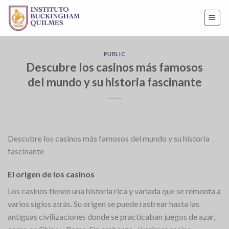
Skip
to
content
PUBLIC
Descubre los casinos más famosos
del mundo y su historia fascinante
Descubre los casinos más famosos del mundo y su historia
fascinante
El origen de los casinos
Los casinos tienen una historia rica y variada que se remonta a
varios siglos atrás. Su origen se puede rastrear hasta las
antiguas civilizaciones donde se practicaban juegos de azar,