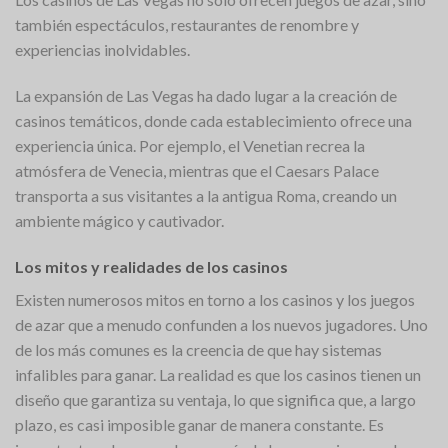
también espectáculos, restaurantes de renombre y
experiencias inolvidables.
La expansión de Las Vegas ha dado lugar a la creación de
casinos temáticos, donde cada establecimiento ofrece una
experiencia única. Por ejemplo, el Venetian recrea la
atmósfera de Venecia, mientras que el Caesars Palace
transporta a sus visitantes a la antigua Roma, creando un
ambiente mágico y cautivador.
Los mitos y realidades de los casinos
Existen numerosos mitos en torno a los casinos y los juegos
de azar que a menudo confunden a los nuevos jugadores. Uno
de los más comunes es la creencia de que hay sistemas
infalibles para ganar. La realidad es que los casinos tienen un
diseño que garantiza su ventaja, lo que significa que, a largo
plazo, es casi imposible ganar de manera constante. Es