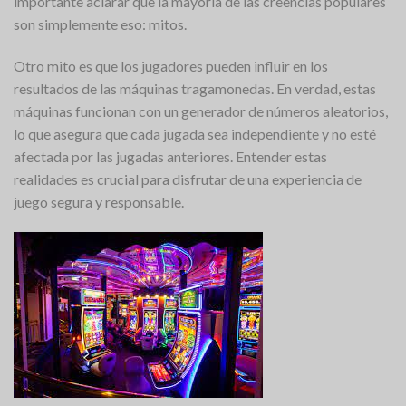
importante aclarar que la mayoría de las creencias populares
son simplemente eso: mitos.
Otro mito es que los jugadores pueden influir en los
resultados de las máquinas tragamonedas. En verdad, estas
máquinas funcionan con un generador de números aleatorios,
lo que asegura que cada jugada sea independiente y no esté
afectada por las jugadas anteriores. Entender estas
realidades es crucial para disfrutar de una experiencia de
juego segura y responsable.