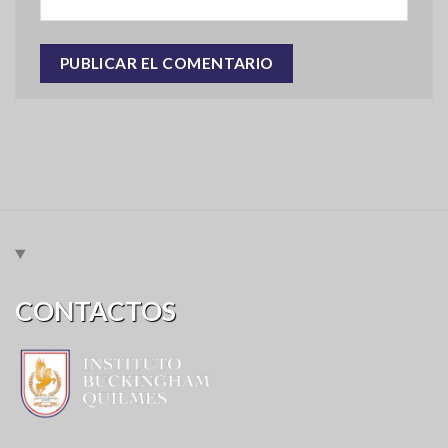
CONTACTOS