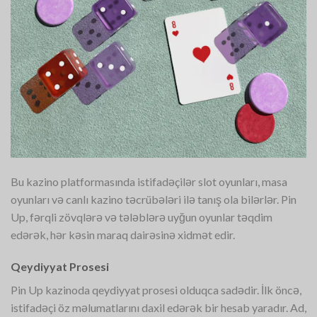
Bu kazino platformasında istifadəçilər slot oyunları, masa
oyunları və canlı kazino təcrübələri ilə tanış ola bilərlər. Pin
Up, fərqli zövqlərə və tələblərə uyğun oyunlar təqdim
edərək, hər kəsin maraq dairəsinə xidmət edir.
Qeydiyyat Prosesi
Pin Up kazinoda qeydiyyat prosesi olduqca sadədir. İlk öncə,
istifadəçi öz məlumatlarını daxil edərək bir hesab yaradır. Ad,