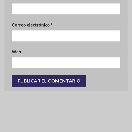
Correo electrónico
*
Web