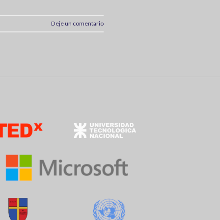
Deje un comentario