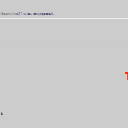
Etiquetado
αξιόπιστες στοιχηματικές
na