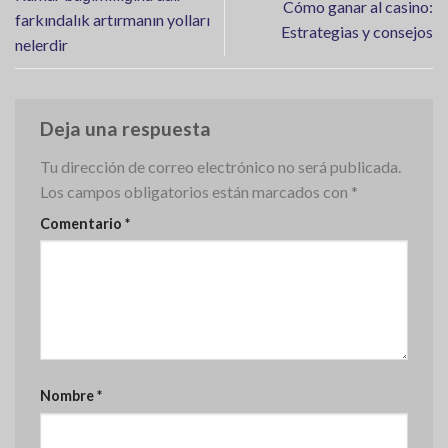
Cómo ganar al casino:
farkındalık artırmanın yolları
Estrategias y consejos
nelerdir
Deja una respuesta
Tu dirección de correo electrónico no será publicada.
Los campos obligatorios están marcados con
*
Comentario
*
Nombre
*