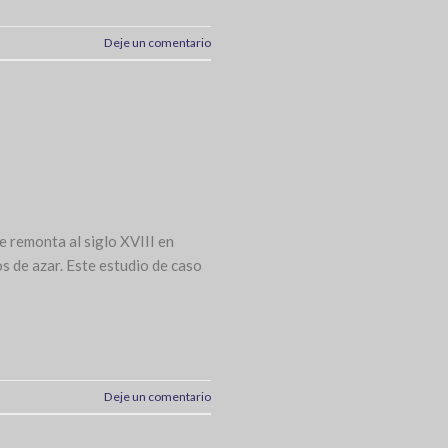
Deje un comentario
e remonta al siglo XVIII en
s de azar. Este estudio de caso
Deje un comentario