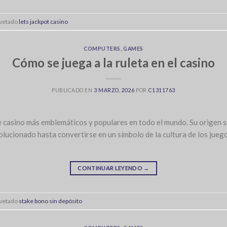
quetado
lets jackpot casino
COMPUTERS, GAMES
Cómo se juega a la ruleta en el casino
PUBLICADO EN
3 MARZO, 2026
POR
C1311763
de casino más emblemáticos y populares en todo el mundo. Su origen s
lucionado hasta convertirse en un símbolo de la cultura de los juego
CONTINUAR LEYENDO
→
quetado
stake bono sin depósito