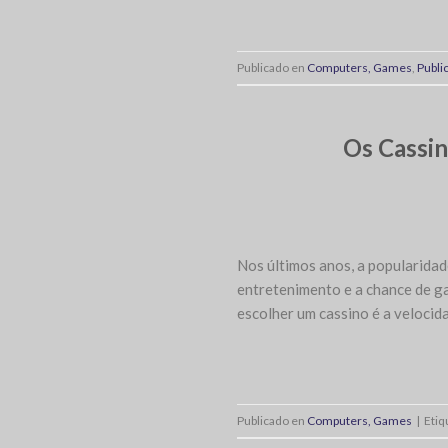
Publicado en
Computers, Games
,
Publi
Os Cassi
Nos últimos anos, a popularida
entretenimento e a chance de g
escolher um cassino é a velocid
Publicado en
Computers, Games
|
Eti