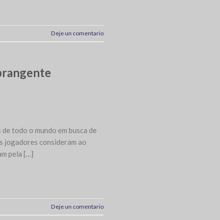
Deje un comentario
brangente
s de todo o mundo em busca de
os jogadores consideram ao
am pela […]
Deje un comentario