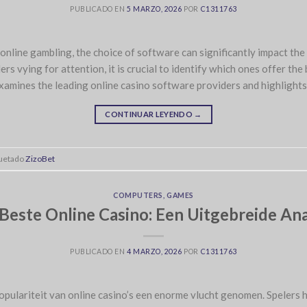
PUBLICADO EN
5 MARZO, 2026
POR
C1311763
 online gambling, the choice of software can significantly impact the
 vying for attention, it is crucial to identify which ones offer the 
 examines the leading online casino software providers and highlights
CONTINUAR LEYENDO
→
quetado
ZizoBet
COMPUTERS, GAMES
Beste Online Casino: Een Uitgebreide An
PUBLICADO EN
4 MARZO, 2026
POR
C1311763
populariteit van online casino’s een enorme vlucht genomen. Spelers