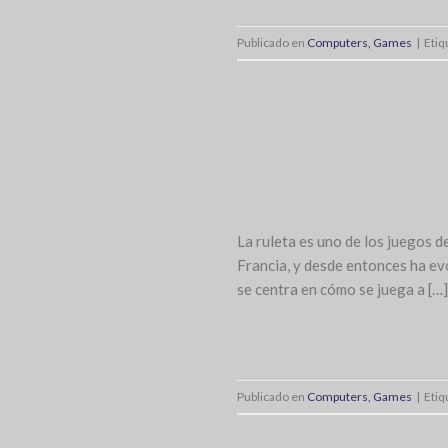
Publicado en
Computers, Games
|
Eti
La ruleta es uno de los juegos 
Francia, y desde entonces ha evo
se centra en cómo se juega a […]
Publicado en
Computers, Games
|
Eti