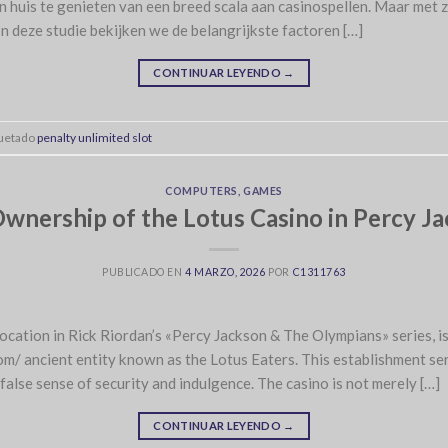
n huis te genieten van een breed scala aan casinospellen. Maar met 
 In deze studie bekijken we de belangrijkste factoren […]
CONTINUAR LEYENDO
→
quetado
penalty unlimited slot
COMPUTERS, GAMES
wnership of the Lotus Casino in Percy J
PUBLICADO EN
4 MARZO, 2026
POR
C1311763
 location in Rick Riordan’s «Percy Jackson & The Olympians» series, 
om/ ancient entity known as the Lotus Eaters. This establishment se
 false sense of security and indulgence. The casino is not merely […]
CONTINUAR LEYENDO
→