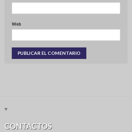
Web
CONTACTOS