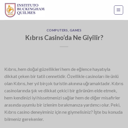
Skip
to
content
COMPUTERS, GAMES
Kıbrıs Casino’da Ne Giyilir?
Kıbrıs, hem doğal güzellikleri hem de eğlence hayatıyla
dikkat çeken bir tatil cennetidir. Özellikle casinoları ile ünlü
olan Kıbrıs, her yıl birçok turistin akınına uğramaktadır. Kıbrıs
casinolarında şık ve dikkat çekici bir görünüm elde etmek,
hem kendinizi iyi hissetmenizi sağlar hem de diğer misafirler
arasında uyumlu bir izlenim bırakmanıza yardımcı olur. Peki,
Kıbrıs casino deneyiminiz için ne giymelisiniz? İşte bu konuda
bilmeniz gerekenler.