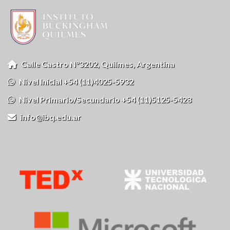
Calle Castro N°3202, Quilmes, Argentina
Nivel Inicial +54 (11)4025-5932
Nivel Primario/Secundario +54 (11)5125-5428
info@ibq.edu.ar