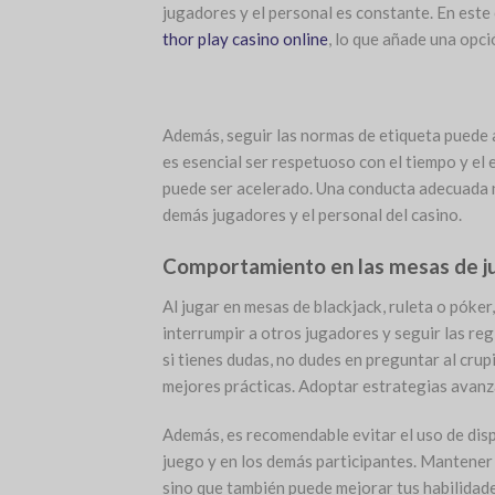
jugadores y el personal es constante. En este
thor play casino online
, lo que añade una opc
Además, seguir las normas de etiqueta puede 
es esencial ser respetuoso con el tiempo y el
puede ser acelerado. Una conducta adecuada n
demás jugadores y el personal del casino.
Comportamiento en las mesas de j
Al jugar en mesas de blackjack, ruleta o póker
interrumpir a otros jugadores y seguir las regl
si tienes dudas, no dudes en preguntar al crup
mejores prácticas. Adoptar estrategias avanza
Además, es recomendable evitar el uso de disp
juego y en los demás participantes. Mantener
sino que también puede mejorar tus habilidade