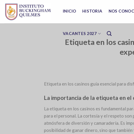
Skip
to
INICIO
HISTORIA
NOS CONO
content
VACANTES 2027
Etiqueta en los casin
expe
Etiqueta en los casinos guía esencial para dis
La importancia de la etiqueta en el 
La etiqueta en los casinos es fundamental pa
para el personal. La cortesía y el respeto son
atmósfera de diversión y camaradería. Es impor
posibilidad de ganar dinero, sino que también