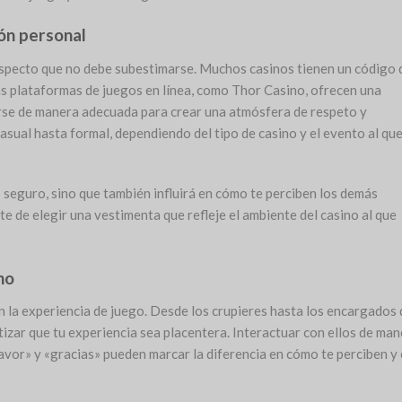
ón personal
aspecto que no debe subestimarse. Muchos casinos tienen un código 
s plataformas de juegos en línea, como Thor Casino, ofrecen una
irse de manera adecuada para crear una atmósfera de respeto y
asual hasta formal, dependiendo del tipo de casino y el evento al qu
 seguro, sino que también influirá en cómo te perciben los demás
te de elegir una vestimenta que refleje el ambiente del casino al que
no
en la experiencia de juego. Desde los crupieres hasta los encargados 
ntizar que tu experiencia sea placentera. Interactuar con ellos de ma
favor» y «gracias» pueden marcar la diferencia en cómo te perciben y