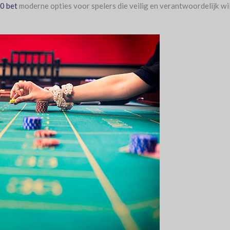
0 bet
moderne opties voor spelers die veilig en verantwoordelijk wi