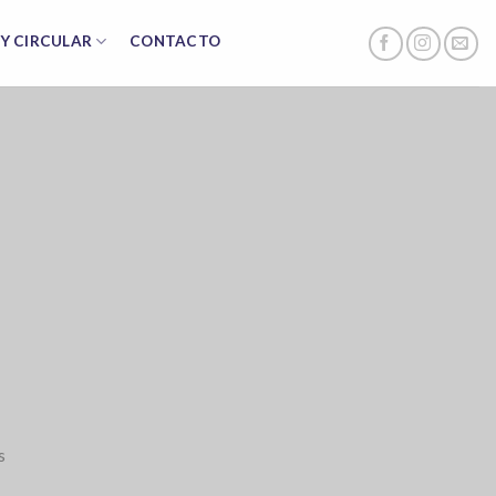
Y CIRCULAR
CONTACTO
s